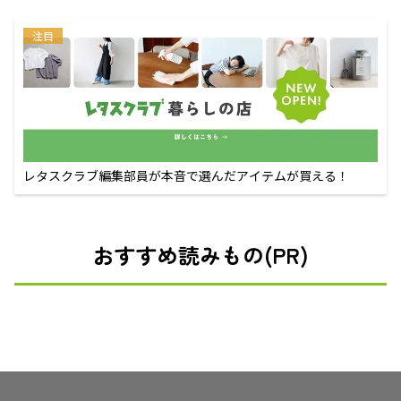
注目
レタスクラブ編集部員が本音で選んだアイテムが買える！
おすすめ読みもの(PR)