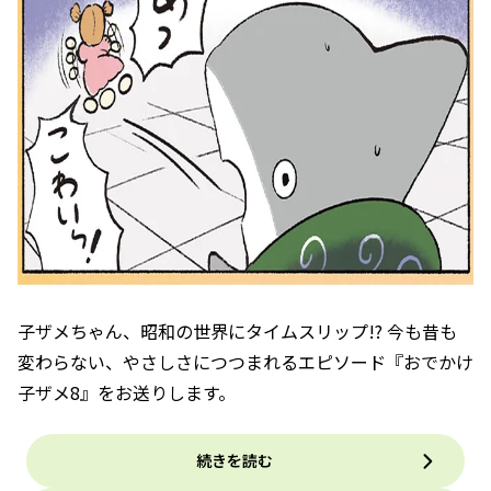
子ザメちゃん、昭和の世界にタイムスリップ!? 今も昔も
変わらない、やさしさにつつまれるエピソード『おでかけ
子ザメ8』をお送りします。
続きを読む