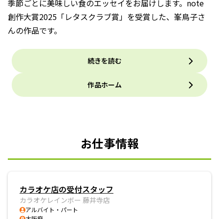
季節ごとに美味しい食のエッセイをお届けします。note
創作大賞2025「レタスクラブ賞」を受賞した、峯鳥子さ
んの作品です。
続きを読む
作品ホーム
お仕事情報
カラオケ店の受付スタッフ
カラオケレインボー 藤井寺店
アルバイト・パート
大阪府