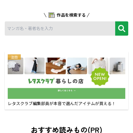
作品を検索する
注目
レタスクラブ編集部員が本音で選んだアイテムが買える！
おすすめ読みもの(PR)