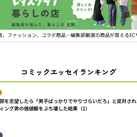
貨、ファッション、コラボ商品…編集部厳選の商品が買えるEC
コミックエッセイランキング
部を志望したら「男子ばっかりでやりづらいだろ」と反対され
ィング男の価値観をぶち壊した結果（1）