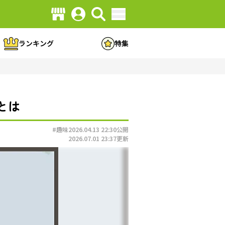
ランキング
特集
とは
#趣味
2026.04.13 22:30
公開
2026.07.01 23:37
更新