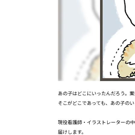
あの子はどこにいったんだろう。案
そこがどこであっても、あの子のい
現役看護師・イラストレーターの中
届けします。