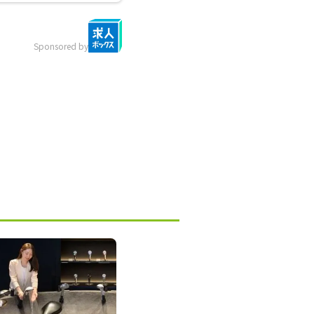
Sponsored by