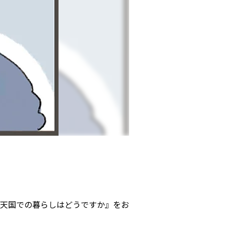
天国での暮らしはどうですか』をお