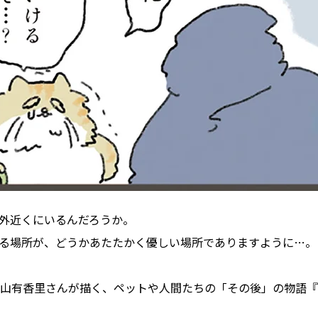
外近くにいるんだろうか。
る場所が、どうかあたたかく優しい場所でありますように…。
山有香里さんが描く、ペットや人間たちの「その後」の物語『