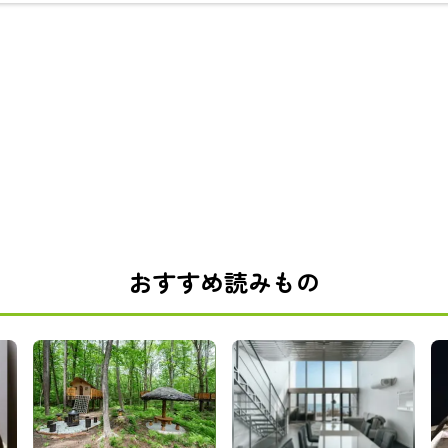
おすすめ読みもの