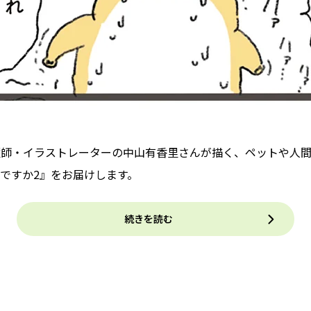
護師・イラストレーターの中山有香里さんが描く、ペットや人間
ですか2』をお届けします。
続きを読む