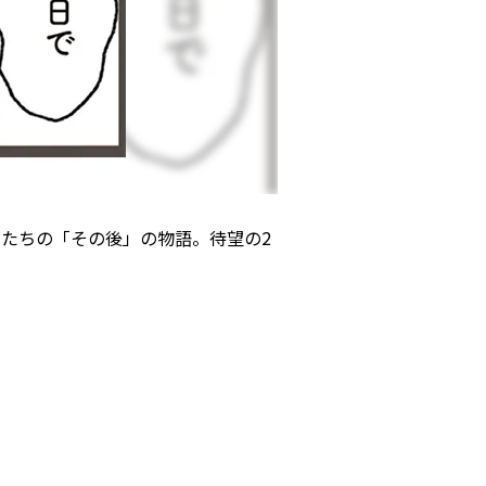
たちの「その後」の物語。待望の2