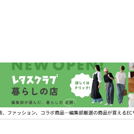
貨、ファッション、コラボ商品…編集部厳選の商品が買えるEC