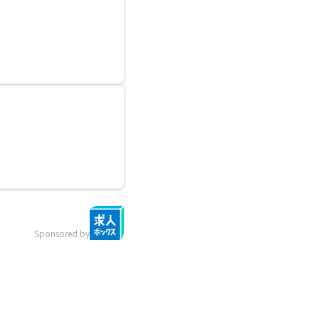
Sponsored by