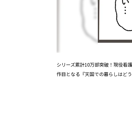
シリーズ累計10万部突破！現役看
作目となる『天国での暮らしはどう