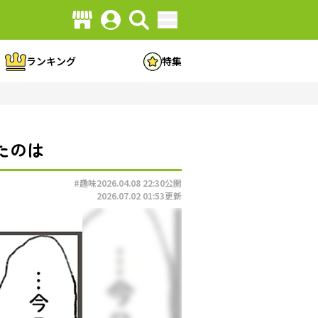
ランキング
特集
たのは
#趣味
2026.04.08 22:30
公開
2026.07.02 01:53
更新