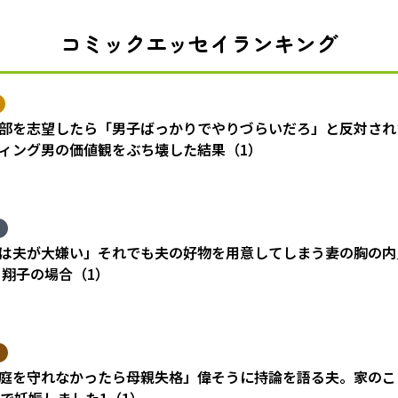
コミックエッセイランキング
部を志望したら「男子ばっかりでやりづらいだろ」と反対され
ィング男の価値観をぶち壊した結果（1）
は夫が大嫌い」それでも夫の好物を用意してしまう妻の胸の内
 翔子の場合（1）
庭を守れなかったら母親失格」偉そうに持論を語る夫。家のこ