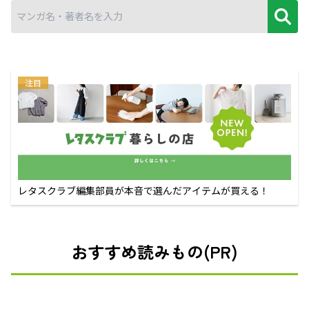
注目
レタスクラブ編集部員が本音で選んだアイテムが買える！
おすすめ読みもの(PR)