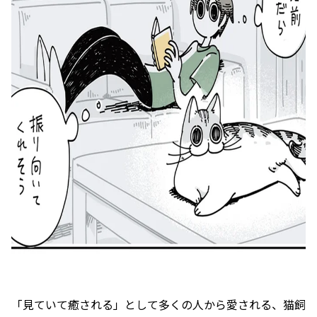
「見ていて癒される」として多くの人から愛される、猫飼