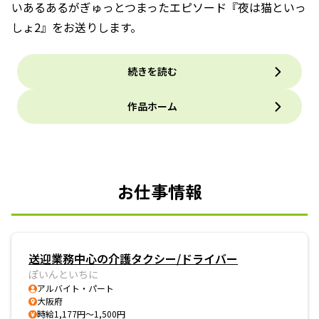
いあるあるがぎゅっとつまったエピソード『夜は猫といっ
しょ2』をお送りします。
続きを読む
作品ホーム
お仕事情報
送迎業務中心の介護タクシー/ドライバー
ぽいんといちに
アルバイト・パート
大阪府
時給1,177円～1,500円