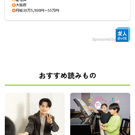
大阪府
月給30万5,900円～55万円
Sponsored by
おすすめ読みもの