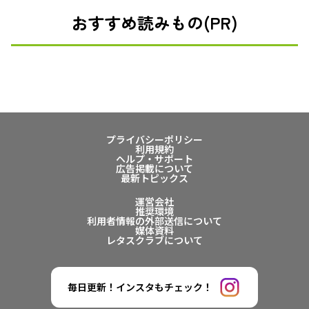
おすすめ読みもの(PR)
プライバシーポリシー
利用規約
ヘルプ・サポート
広告掲載について
最新トピックス
運営会社
推奨環境
利用者情報の外部送信について
媒体資料
レタスクラブについて
毎日更新！インスタもチェック！