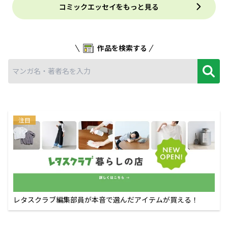
コミックエッセイをもっと見る
作品を検索する
注目
レタスクラブ編集部員が本音で選んだアイテムが買える！