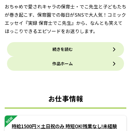
おちゃめで愛されキャラの保育士・でこ先生と子どもたち
が巻き起こす、保育園での毎日がSNSで大人気！コミック
エッセイ『実録 保育士でこ先生』から、なんとも笑えて
ほっこりできるエピソードをお送りします。
続きを読む
作品ホーム
お仕事情報
NEW
時給1500円×土日祝のみ 時短OK!残業なし!未経験