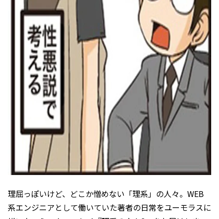
理屈っぽいけど、どこか憎めない「理系」の人々。WEB
系エンジニアとして働いていた著者の日常をユーモラスに