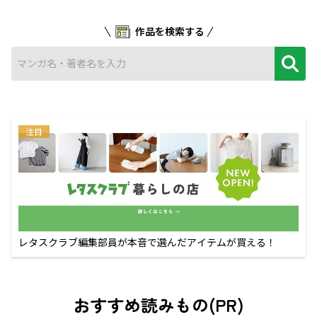
作品を検索する
注目
レタスクラブ編集部員が本音で選んだアイテムが買える！
おすすめ読みもの(PR)