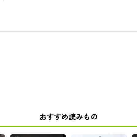
おすすめ読みもの