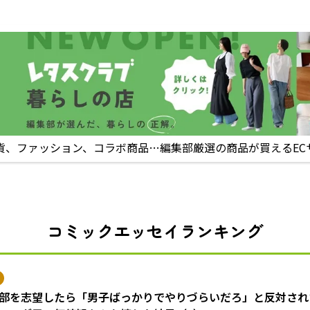
貨、ファッション、コラボ商品…編集部厳選の商品が買えるEC
コミックエッセイランキング
部を志望したら「男子ばっかりでやりづらいだろ」と反対され