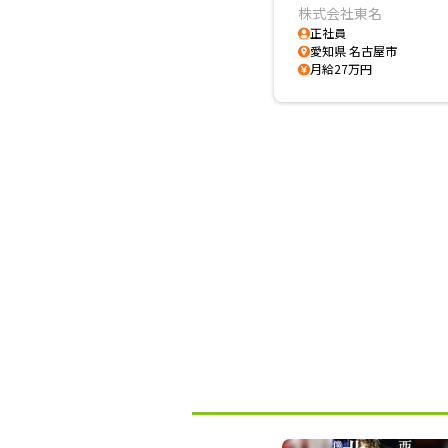
株式会社東名
正社員
愛知県 名古屋市
月給27万円