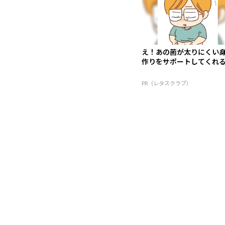
え！あの菌が太りにくい
作りをサポートしてくれる
PR（レタスクラブ）