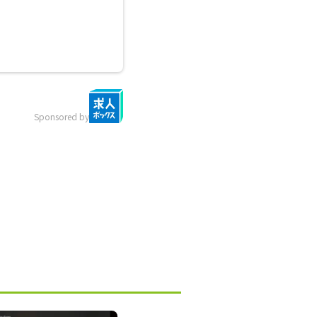
Sponsored by