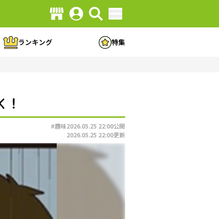
ランキング
特集
く！
#趣味
2026.05.25 22:00
公開
2026.05.25 22:00
更新