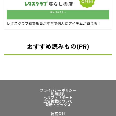
レタスクラブ編集部員が本音で選んだアイテムが買える！
おすすめ読みもの(PR)
プライバシーポリシー
利用規約
ヘルプ・サポート
広告掲載について
最新トピックス
運営会社