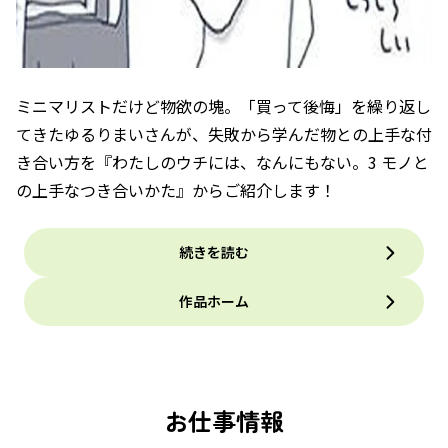
ミニマリストだけど物欲の塊。「買って後悔」を繰り返し
てきたゆるりまいさんが、失敗から学んだ物との上手な付
き合い方を『わたしのウチには、なんにもない。3 モノと
の上手なつき合いかた』からご紹介します！
続きを読む
作品ホーム
お仕事情報