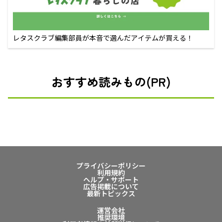
レタスクラブ編集部員が本音で選んだアイテムが買える！
おすすめ読みもの(PR)
プライバシーポリシー
利用規約
ヘルプ・サポート
広告掲載について
最新トピックス
運営会社
推奨環境