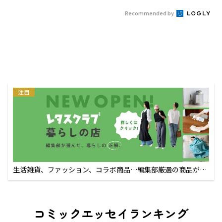
Recommended by
注目
生活雑貨、ファッション、コラボ商品…編集部厳選の商品が買
えるECサイト
コミックエッセイランキング