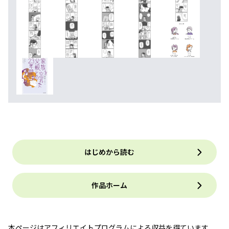
はじめから読む
作品ホーム
本ページはアフィリエイトプログラムによる収益を得ています