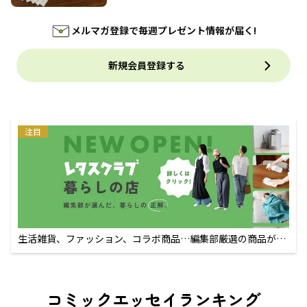
メルマガ登録で毎週プレゼント情報が届く!
新規会員登録する
注目
生活雑貨、ファッション、コラボ商品…編集部厳選の商品が買
えるECサイト
コミックエッセイランキング