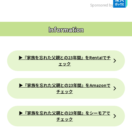
Sponsored by
Information
▶︎『家族を忘れた父親との23年間』をRenta!でチ
ェック
▶︎『家族を忘れた父親との23年間』をAmazonで
チェック
▶『家族を忘れた父親との23年間』をシーモアで
チェック