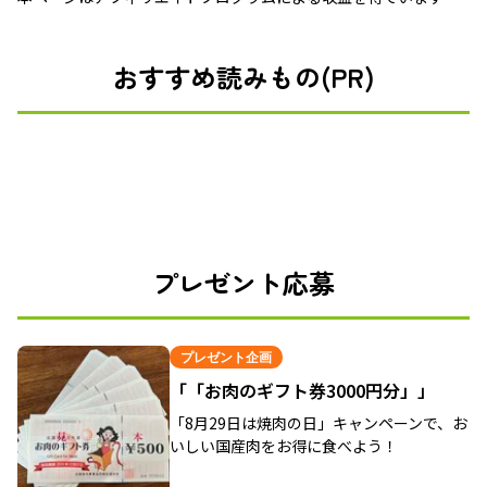
おすすめ読みもの(PR)
プレゼント応募
プレゼント企画
「「お肉のギフト券3000円分」」
「8月29日は焼肉の日」キャンペーンで、お
いしい国産肉をお得に食べよう！