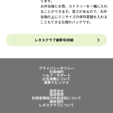
ります。
お弁当箱と水筒、カトラリーを一緒に入れ
ることができます。高さがあるので、お弁
当箱の上にミニサイズの保存容器を入れる
こともできる仕様のバッグです。
レタスクラブ最新号詳細
プライバシーポリシー
利用規約
ヘルプ・サポート
広告掲載について
最新トピックス
運営会社
推奨環境
利用者情報の外部送信について
媒体資料
レタスクラブについて