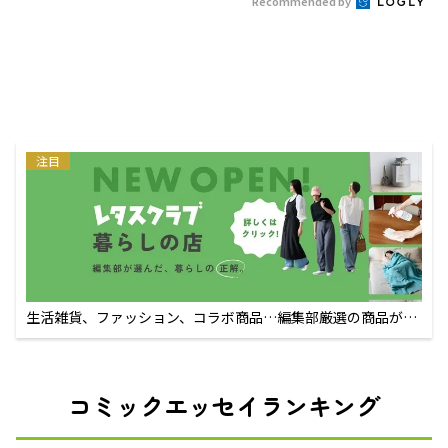
Recommended by
注目
生活雑貨、ファッション、コラボ商品…編集部厳選の商品が買
えるECサイト
コミックエッセイランキング