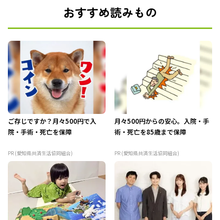
おすすめ読みもの
ご存じですか？月々500円で入
月々500円からの安心。入院・手
院・手術・死亡を保障
術・死亡を85歳まで保障
PR (愛知県共済生活協同組合)
PR (愛知県共済生活協同組合)