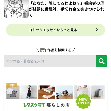
「あなた、隠してるわよね？」婚約者の母
が結婚に猛反対。手切れ金を突きつけられ
て…
コミックエッセイをもっと見る
作品を検索する
注目