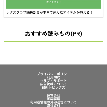
レタスクラブ編集部員が本音で選んだアイテムが買える！
おすすめ読みもの(PR)
プライバシーポリシー
利用規約
ヘルプ・サポート
広告掲載について
最新トピックス
運営会社
推奨環境
利用者情報の外部送信について
媒体資料