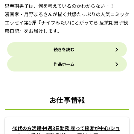
思春期男子は、何を考えているのかわからない…！
漫画家・月野まるさんが描く共感たっぷりの人気コミック
エッセイ第1弾『ナイフみたいにとがってら 反抗期男子観
察日記』をお届けします。
続きを読む
作品ホーム
お仕事情報
40代の方活躍中!週3日勤務 座って接客が中心/ショ