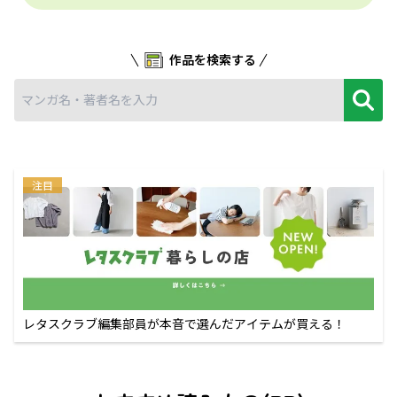
作品を検索する
注目
レタスクラブ編集部員が本音で選んだアイテムが買える！