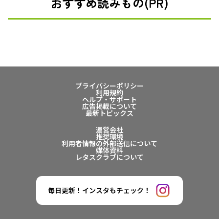
おすすめ読みもの(PR)
プライバシーポリシー
利用規約
ヘルプ・サポート
広告掲載について
最新トピックス
運営会社
推奨環境
利用者情報の外部送信について
媒体資料
レタスクラブについて
毎日更新！インスタもチェック！