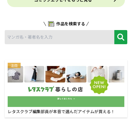
作品を検索する
注目
レタスクラブ編集部員が本音で選んだアイテムが買える！