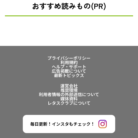
おすすめ読みもの(PR)
プライバシーポリシー
利用規約
ヘルプ・サポート
広告掲載について
最新トピックス
運営会社
推奨環境
利用者情報の外部送信について
媒体資料
レタスクラブについて
毎日更新！インスタもチェック！