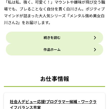
「私は私、強く、可愛く！」マウントや嫌味が飛び交う職
場でも、ブレることなく自分を貫く白川さん。ポジティブ
マインドが詰まった大人気シリーズ『メンタル強め美女白
川さん2』をお届けします。
続きを読む
作品ホーム
お仕事情報
社会人デビュー応援!プログラマー候補・ワークラ
イフバランス充実