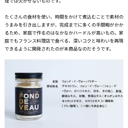
理では欠かせないものです。
たくさんの食材を使い、時間をかけて煮込むことで素材の
うまみを引き出しますが、完成までに多くの手間暇がかか
るため、家庭で作るのはなかなかハードルが高いもの。家
庭でもフランス料理店で食べる、深いコクと味わいを再現
できるように開発されたのが本商品なのだそうです。