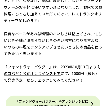
ることで、なかなかご家庭に浸透してこなかったフォンド
ヴォーがお手軽に使いやすい形となりました。お家でのお
料理にひとさじ加えていただくだけで、レストランクオリ
ティーを楽しめます」
良質なベースがあれば料理のおいしさは格上げされ、忙し
いときや味が決まらないときの強い味方になりますよね。
いつもの料理をランクアップさせたいときに本商品を使っ
てみたいと思います♪
「フォンドヴォーパウダー」は、2023年10月13日より
肉
のコバヤシ公式オンラインストア
にて、1000円（税込）
で発売予定。ぜひチェックしてみてください！
「フォンドヴォーパウダー」やアレンジレシピに