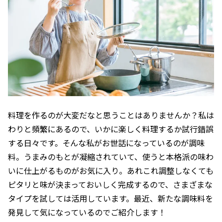
料理を作るのが大変だなと思うことはありませんか？私は
わりと頻繁にあるので、いかに楽しく料理するか試行錯誤
する日々です。そんな私がお世話になっているのが調味
料。うまみのもとが凝縮されていて、使うと本格派の味わ
いに仕上がるものがお気に入り。あれこれ調整しなくても
ピタリと味が決まっておいしく完成するので、さまざまな
タイプを試しては活用しています。最近、新たな調味料を
発見して気になっているのでご紹介します！