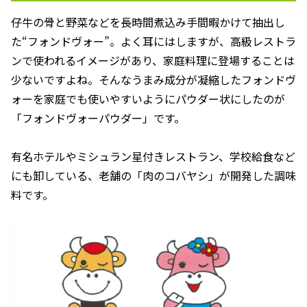
仔牛の骨と野菜などを長時間煮込み手間暇かけて抽出し
た“フォンドヴォー”。よく耳にはしますが、高級レストラ
ンで使われるイメージがあり、家庭料理に登場することは
少ないですよね。そんなうまみ成分が凝縮したフォンドヴ
ォーを家庭でも使いやすいようにパウダー状にしたのが
「フォンドヴォーパウダー」です。
有名ホテルやミシュラン星付きレストラン、学校給食など
にも卸している、老舗の「肉のコバヤシ」が開発した調味
料です。