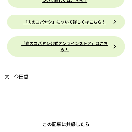
ついて詳しくはこちら！
「肉のコバヤシ」について詳しくはこちら！
「肉のコバヤシ公式オンラインストア」はこち
ら！
文＝今田香
この記事に共感したら