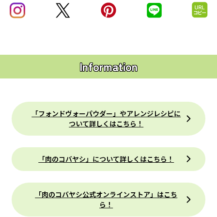
Information
「フォンドヴォーパウダー」やアレンジレシピに
ついて詳しくはこちら！
「肉のコバヤシ」について詳しくはこちら！
「肉のコバヤシ公式オンラインストア」はこち
ら！