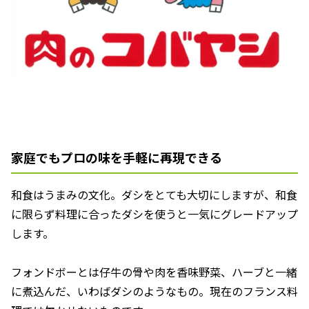
家庭でもプロの味を手軽に再現できる
和食はうまみの文化。ダシをとても大切にしますが、和食
に限らず料理に合ったダシを使うと一気にグレードアップ
します。
フォンドボーとは仔牛の骨や肉を香味野菜、ハーブと一緒
に煮込んだ、いわばダシのようなもの。現在のフランス料