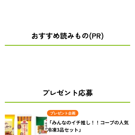
おすすめ読みもの(PR)
プレゼント応募
プレゼント企画
「みんなのイチ推し！！コープの人気
冷凍3品セット」