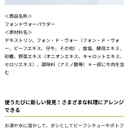
＜商品名称＞
フォンドヴォーパウダー
＜原材料名＞
デキストリン、フォン・ド・ヴォー（フォン・ド・ヴォ
ー、ビーフエキス、仔牛、その他）、食塩、酵母エキス、
砂糖、野菜エキス（オニオンエキス、キャロットエキス、
セロリエキス）、調味料（アミノ酸等）＊一部に牛肉を含
む
使うたびに新しい発見！さまざまな料理にアレンジ
できる
お湯や水に溶かして、ダシとしてビーフシチューやポトフ