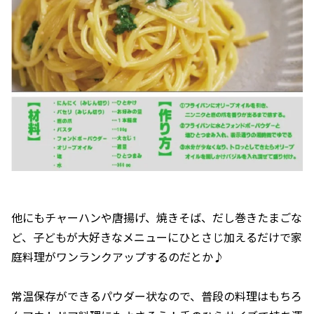
他にもチャーハンや唐揚げ、焼きそば、だし巻きたまごな
ど、子どもが大好きなメニューにひとさじ加えるだけで家
庭料理がワンランクアップするのだとか♪
常温保存ができるパウダー状なので、普段の料理はもちろ