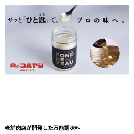
老舗肉店が開発した万能調味料