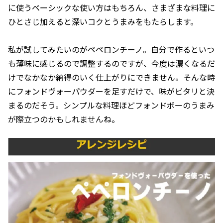
に使うベーシックな使い方はもちろん、さまざまな料理に
ひとさじ加えると深いコクとうまみをもたらします。
私が試してみたいのがペペロンチーノ。自分で作るといつ
も薄味に感じるので調整するのですが、今度は濃くなるだ
けでなかなか納得のいく仕上がりにできません。そんな時
にフォンドヴォーパウダーを足すだけで、味がピタリと決
まるのだそう。シンプルな料理ほどフォンドボーのうまみ
が際立つのかもしれませんね。