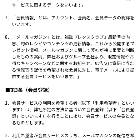
サービスに関するデータをいいます。
7．
「会員情報」とは、アカウント、会員名、会員データの総称を
いいます。
8．
「メールマガジン」とは、雑誌『レタスクラブ』最新号の内
容、旬のレシピやコンテンツの更新情報、これから公開するプ
レゼント情報、メールマガジンに関して弊社が特に重要と判断
したものの案内、弊社およびグループ会社より、限定情報やお
得なキャンペーンなどに関するお知らせ、広告又は宣伝に当た
る情報等の配信を希望された会員に対し、電子メールにより提
供する会員サービスをいいます。」
■第3条（会員登録）
1．
会員サービスの利用を希望する者（以下「利用希望者」といい
ます）は、弊社所定の方法に基づいて会員登録（以下「会員登
録」といいます）を行うことにより、会員サービスの会員とな
るものとします。
2．
利用希望者が会員サービスのうち、メールマガジンの配信を希