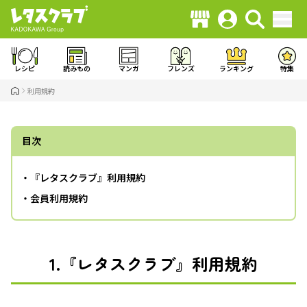
レシピ
読みもの
マンガ
フレンズ
ランキング
特集
利用規約
目次
・
『レタスクラブ』利用規約
・
会員利用規約
1.『レタスクラブ』利用規約