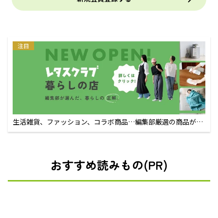
注目
生活雑貨、ファッション、コラボ商品…編集部厳選の商品が買
えるECサイト
おすすめ読みもの(PR)