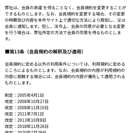
弊社は、会員の承諾 を得ることなく、会員規約を変更することが
できるものとします。なお、会員規約を変更する場合、その変更
の時期及び内容を本件サイト上で適切な方法により周知し、又は
会員に通知します。但し、法令上、会員の同意が必要となる変更
を行う場合は、弊社所定の方法で会員の同意を得るものとしま
す。
■第13条（会員規約の解釈及び適用）
会員規約に定める以外の利用条件については、利用規約に定める
ところによるものとします。なお、会員規約の内容が利用規約の
内容に抵触する場合には、会員規約の内容が優先して適用される
ものとします。
制定：2005年4月1日
改定：2008年10月27日
改定：2008年11月10日
改定：2011年7月1日
改定：2013年10月8日
改定：2018年11月26日
改定：2020年7月29日