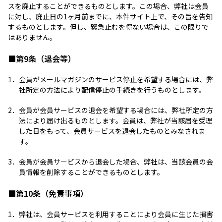
スを廃止することができるものとします。この場合、弊社は会員
に対し、廃止日の1ヶ月前までに、本件サイト上で、その旨を告知
するものとします。但し、緊急止むを得ない場合は、この限りで
はありません。
■第9条（退会等）
1．
会員がメールマガジンのサービス停止を希望する場合には、弊
社所定の方法により配信停止の手続きを行うものとします。
2．
会員が会員サービスの退会を希望する場合には、弊社所定の方
法により届け出るものとします。会員は、弊社が当該届を受理
した日をもって、会員サービスを退会したものとみなされま
す。
3．
会員が会員サービスから退会した場合、弊社は、当該会員の会
員情報を削除することができるものとします。
■第10条（免責事項）
1．
弊社は、会員サービスを利用することにより会員に生じた損害