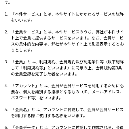
す。
1．
「本件サービス」とは、本件サイトにかかわるサービスの総称
をいいます。
2．
「会員サービス」とは、本件サービスのうち、弊社が本件サイ
ト上で会員に提供するサービスをいいます。なお、会員サービ
スの具体的な内容は、弊社が本件サイト上で別途表示するとお
りとします。
3．
「会員」とは、利用規約、会員規約及び利用条件等（以下総称
して「利用規約等」といいます）に同意の上、会員規約第3条
の会員登録を完了した者をいいます。
4．
「アカウント」とは、会員が会員サービスを利用するために必
要な、個人を識別する指標となるもの（ID、メールアドレス、
パスワード等）をいいます。
5．
「会員名」とは、アカウントに付随して、会員が会員サービス
を利用する際に使用する名称をいいます。
6．
「会員データ」とは、アカウントに付随して作成される、会員