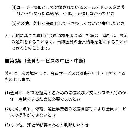
(4)
ユーザー情報として登録されているメールアドレス宛に弊
社から行なった連絡が、3回以上到達しなかったとき
(5)
その他、弊社が会員としてふさわしくないと判断したとき
2．
前項に基づき弊社が会員資格を取り消した場合、弊社は、事前
の通知をすることなく、当該会員の会員情報を削除することが
できるものとします。
■第6条（会員サービスの中止・中断）
弊社は、次の場合には、会員サービスの提供を中止・中断できる
ものとします。
(1)
会員サービスを運用するための設備及び／又はシステム等の保
守・点検をするために必要であるとき
(2)
天災、戦争、停電、通信事業者の設備障害等により会員サービ
スの提供ができないとき
(3)
その他、弊社が必要であると判断したとき