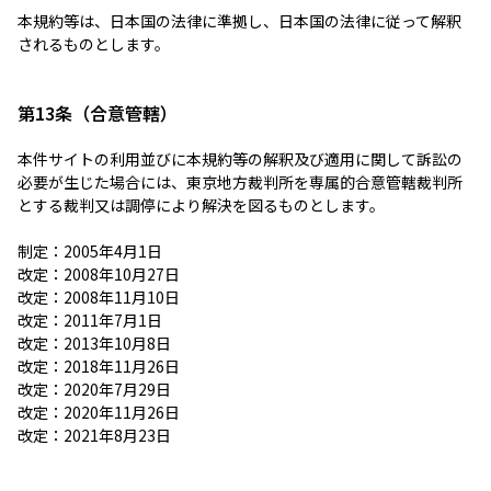
本規約等は、日本国の法律に準拠し、日本国の法律に従って解釈
されるものとします。
第13条（合意管轄）
本件サイトの利用並びに本規約等の解釈及び適用に関して訴訟の
必要が生じた場合には、東京地方裁判所を専属的合意管轄裁判所
とする裁判又は調停により解決を図るものとします。
制定：2005年4月1日
改定：2008年10月27日
改定：2008年11月10日
改定：2011年7月1日
改定：2013年10月8日
改定：2018年11月26日
改定：2020年7月29日
改定：2020年11月26日
改定：2021年8月23日