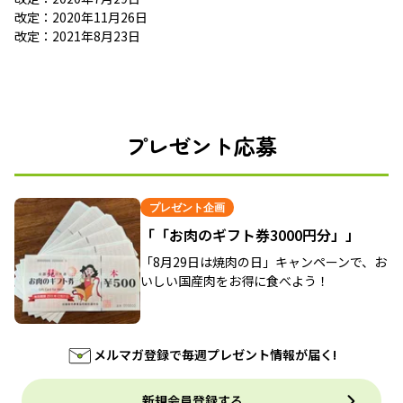
改定：2020年11月26日
改定：2021年8月23日
プレゼント応募
プレゼント企画
「「お肉のギフト券3000円分」」
「8月29日は焼肉の日」キャンペーンで、お
いしい国産肉をお得に食べよう！
メルマガ登録で毎週プレゼント情報が届く!
新規会員登録する