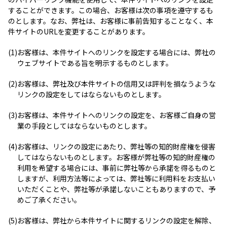
することができます。この場合、お客様は次の事項を遵守するも
のとします。なお、弊社は、お客様に事前告知することなく、本
件サイトのURLを変更することがあります。
(1)
お客様は、本件サイトへのリンクを設定する場合には、弊社の
ウェブサイトである旨を明示するものとします。
(2)
お客様は、弊社及び本件サイトの信用又は評判を損なうような
リンクの設定をしてはならないものとします。
(3)
お客様は、本件サイトへのリンクの設定を、お客様ご自身の営
業の手段としてはならないものとします。
(4)
お客様は、リンクの設定にあたり、弊社等の知的財産権を侵害
してはならないものとします。お客様が弊社等の知的財産権の
利用を希望する場合には、事前に弊社等から承諾を得るものと
しますが、利用方法等によっては、弊社等に利用料をお支払い
いただくことや、弊社等が承諾しないこともありますので、予
めご了承ください。
(5)
お客様は、弊社から本件サイトに関するリンクの設定を解除、