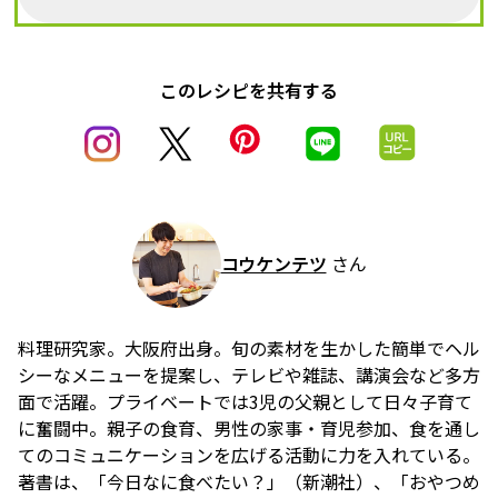
このレシピを共有する
コウケンテツ
さん
料理研究家。大阪府出身。旬の素材を生かした簡単でヘル
シーなメニューを提案し、テレビや雑誌、講演会など多方
面で活躍。プライベートでは3児の父親として日々子育て
に奮闘中。親子の食育、男性の家事・育児参加、食を通し
てのコミュニケーションを広げる活動に力を入れている。
著書は、「今日なに食べたい？」（新潮社）、「おやつめ