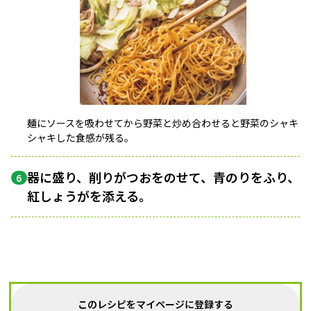
麺にソースを吸わせてから野菜と炒め合わせると野菜のシャキ
シャキした食感が残る。
器に盛り、削りがつおをのせて、青のりをふり、
6
紅しょうがを添える。
このレシピをマイページに登録する