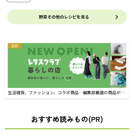
野菜その他のレシピを見る
注目
生活雑貨、ファッション、コラボ商品…編集部厳選の商品が買
えるECサイト
おすすめ読みもの(PR)