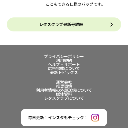
こともできる仕様のバッグです。
レタスクラブ最新号詳細
プライバシーポリシー
利用規約
ヘルプ・サポート
広告掲載について
最新トピックス
運営会社
推奨環境
利用者情報の外部送信について
媒体資料
レタスクラブについて
毎日更新！インスタもチェック！