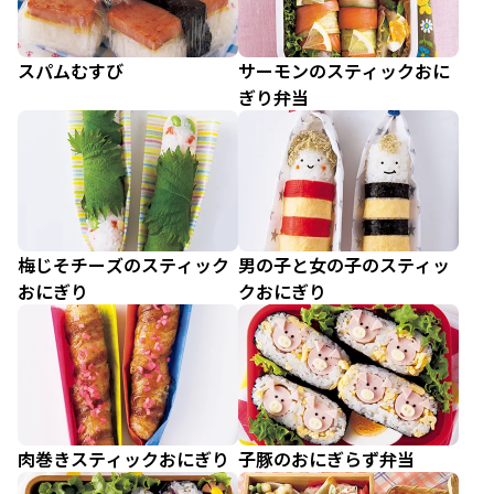
スパムむすび
サーモンのスティックおに
ぎり弁当
梅じそチーズのスティック
男の子と女の子のスティッ
おにぎり
クおにぎり
肉巻きスティックおにぎり
子豚のおにぎらず弁当