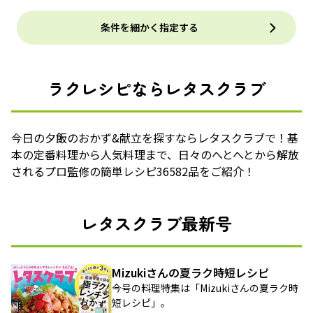
条件を細かく指定する
ラクレシピならレタスクラブ
今日の夕飯のおかず&献立を探すならレタスクラブで！基
本の定番料理から人気料理まで、日々のへとへとから解放
されるプロ監修の簡単レシピ36582品をご紹介！
レタスクラブ最新号
Mizukiさんの夏ラク時短レシピ
今号の料理特集は「Mizukiさんの夏ラク時
短レシピ」。