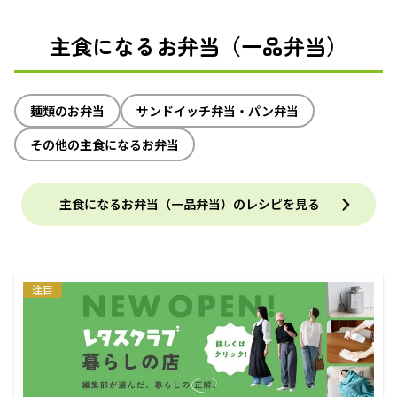
主食になるお弁当（一品弁当）
麺類のお弁当
サンドイッチ弁当・パン弁当
その他の主食になるお弁当
主食になるお弁当（一品弁当）のレシピを見る
注目