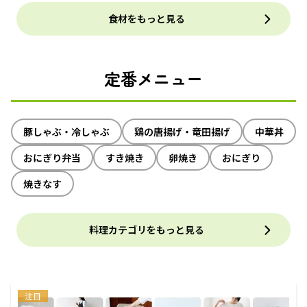
食材をもっと見る
定番メニュー
豚しゃぶ・冷しゃぶ
鶏の唐揚げ・竜田揚げ
中華丼
おにぎり弁当
すき焼き
卵焼き
おにぎり
焼きなす
料理カテゴリをもっと見る
注目