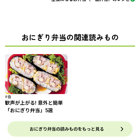
おにぎり弁当の関連読みもの
#食
歓声が上がる! 意外と簡単
「おにぎり弁当」5選
おにぎり弁当の読みものをもっと見る