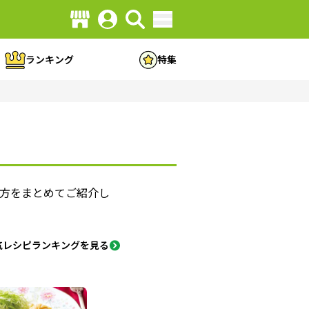
ランキング
特集
方をまとめてご紹介し
気レシピランキングを見る