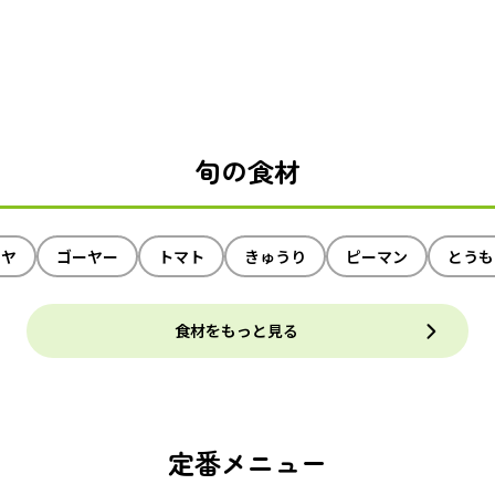
旬の食材
イヤ
ゴーヤー
トマト
きゅうり
ピーマン
とうも
食材をもっと見る
定番メニュー