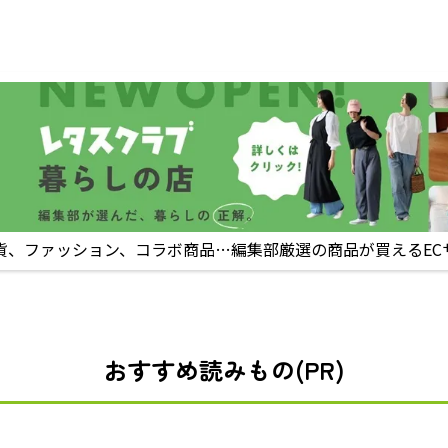
貨、ファッション、コラボ商品…編集部厳選の商品が買えるEC
おすすめ読みもの(PR)