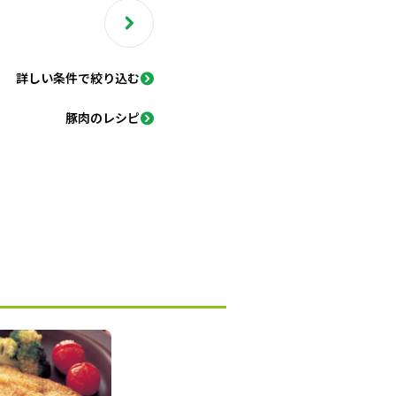
詳しい条件で絞り込む
豚肉のレシピ