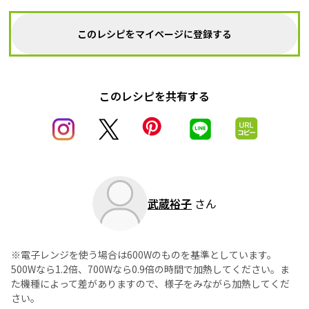
このレシピをマイページに登録する
このレシピを共有する
武蔵裕子
さん
※電子レンジを使う場合は600Wのものを基準としています。
500Wなら1.2倍、700Wなら0.9倍の時間で加熱してください。ま
た機種によって差がありますので、様子をみながら加熱してくだ
さい。