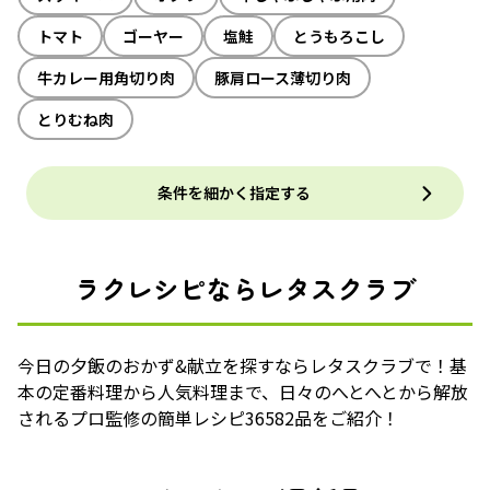
トマト
ゴーヤー
塩鮭
とうもろこし
牛カレー用角切り肉
豚肩ロース薄切り肉
とりむね肉
条件を細かく指定する
ラクレシピならレタスクラブ
今日の夕飯のおかず&献立を探すならレタスクラブで！基
本の定番料理から人気料理まで、日々のへとへとから解放
されるプロ監修の簡単レシピ36582品をご紹介！