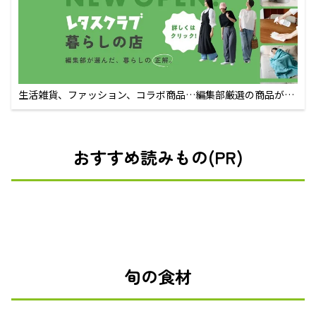
生活雑貨、ファッション、コラボ商品…編集部厳選の商品が買
えるECサイト
おすすめ読みもの(PR)
旬の食材