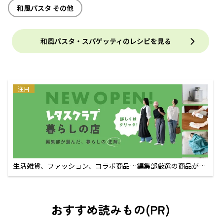
和風パスタ その他
和風パスタ・スパゲッティのレシピを見る
注目
生活雑貨、ファッション、コラボ商品…編集部厳選の商品が買
えるECサイト
おすすめ読みもの(PR)