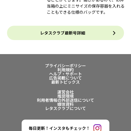
当箱の上にミニサイズの保存容器を入れる
こともできる仕様のバッグです。
レタスクラブ最新号詳細
プライバシーポリシー
利用規約
ヘルプ・サポート
広告掲載について
最新トピックス
運営会社
推奨環境
利用者情報の外部送信について
媒体資料
レタスクラブについて
毎日更新！インスタもチェック！