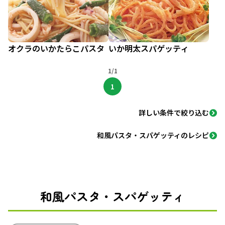
オクラのいかたらこパスタ
いか明太スパゲッティ
1/1
1
詳しい条件で絞り込む
和風パスタ・スパゲッティのレシピ
和風パスタ・スパゲッティ