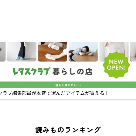
クラブ編集部員が本音で選んだアイテムが買える！
読みものランキング