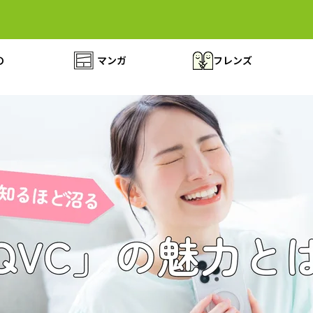
の
マンガ
フレンズ