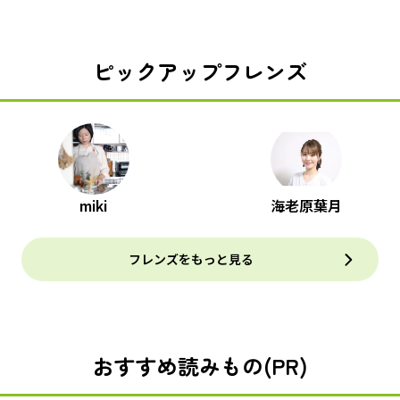
ピックアップフレンズ
miki
海老原葉月
フレンズをもっと見る
おすすめ読みもの(PR)