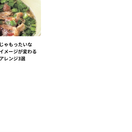
じゃもったいな
イメージが変わる
アレンジ3選