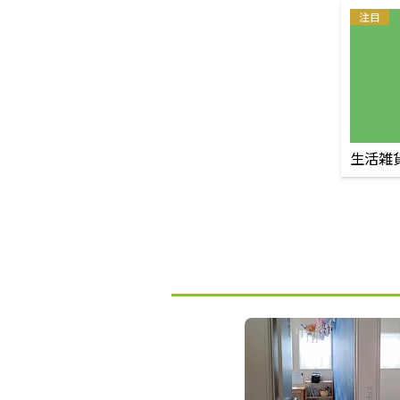
注目
生活雑