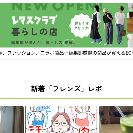
貨、ファッション、コラボ商品…編集部厳選の商品が買えるEC
新着「フレンズ」レポ