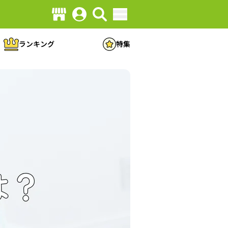
ランキング
特集