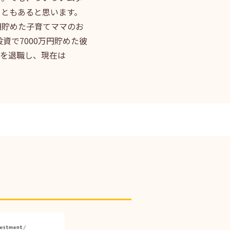
こともあると思います。
万円貯めた子育てママのお
資で7000万円貯めた彼
社を退職し、現在は