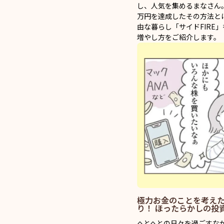
し、人気を集めるまなさん。
万円を達成したその方法と
由な暮らし「サイドFIRE
増やし方をご紹介します。
極力お金のことを考え
り！ ほったらかしの投
へとへとの日々を過ごすな