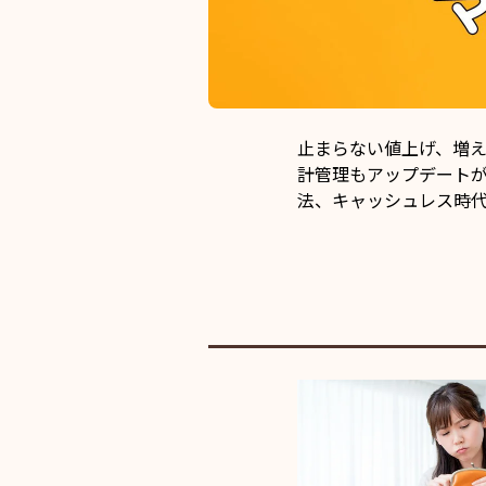
止まらない値上げ、増
計管理もアップデートが
法、キャッシュレス時