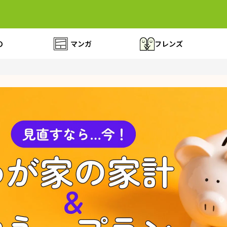
の
マンガ
フレンズ