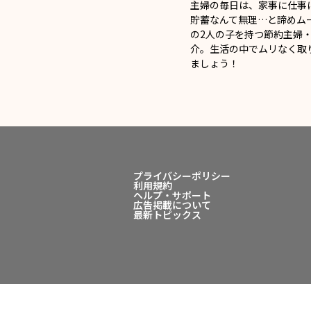
主婦の毎日は、家事に仕事
貯蓄なんて無理…と諦めム
の2人の子を持つ節約主婦・
介。生活の中でムリなく取
ましょう！
プライバシーポリシー
利用規約
ヘルプ・サポート
広告掲載について
最新トピックス