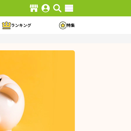
ランキング
特集