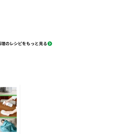
料理のレシピをもっと見る