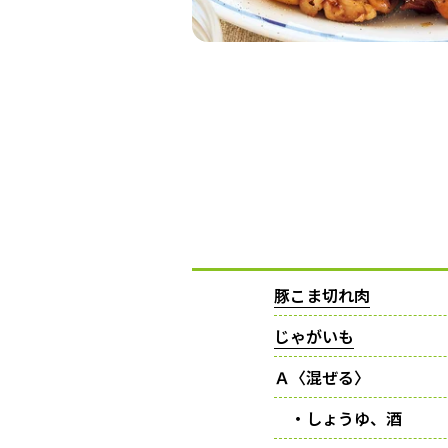
豚こま切れ肉
じゃがいも
Ａ〈混ぜる〉
・しょうゆ、酒