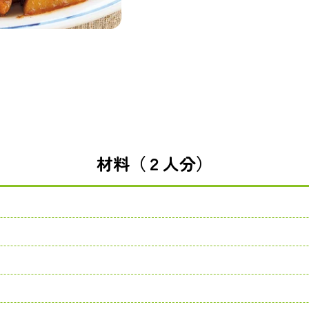
材料（２人分）