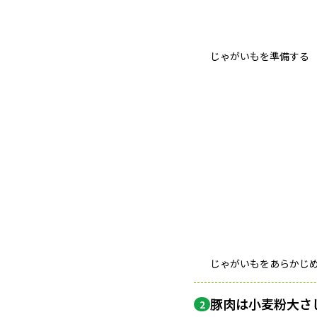
じゃがいもを準備する
じゃがいもをあらかじ
豚肉は小麦粉大さ
2