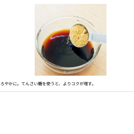
まろやかに。てんさい糖を使うと、よりコクが増す。