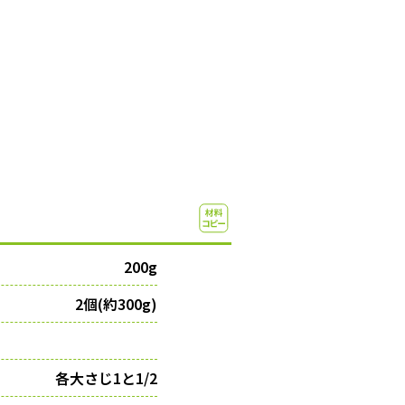
200g
2個(約300g)
各大さじ1と1/2