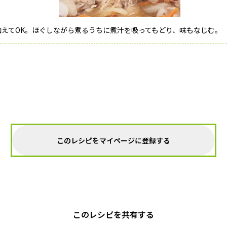
えてOK。ほぐしながら煮るうちに煮汁を吸ってもどり、味もなじむ。
このレシピをマイページに登録する
このレシピを共有する