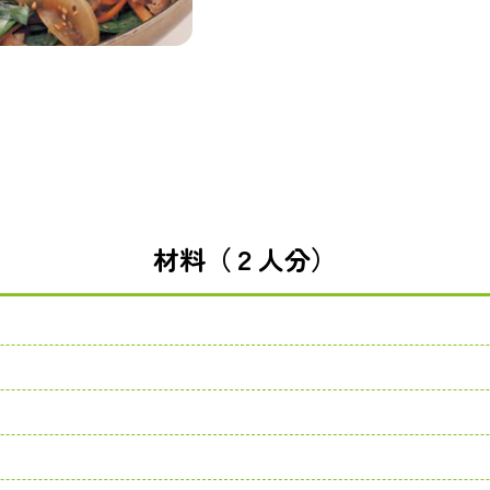
材料（２人分）