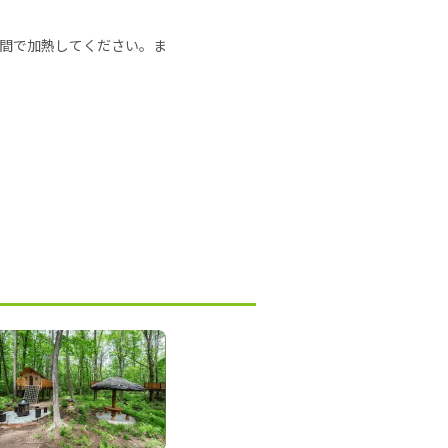
の時間で加熱してください。ま