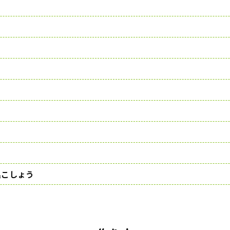
黒こしょう