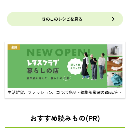
きのこのレシピを見る
注目
生活雑貨、ファッション、コラボ商品…編集部厳選の商品が買
えるECサイト
おすすめ読みもの(PR)