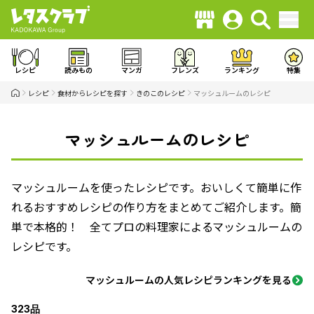
レシピ
読みもの
マンガ
フレンズ
ランキング
特集
レシピ
食材からレシピを探す
きのこのレシピ
マッシュルームのレシピ
マッシュルームのレシピ
マッシュルームを使ったレシピです。おいしくて簡単に作
れるおすすめレシピの作り方をまとめてご紹介します。簡
単で本格的！ 全てプロの料理家によるマッシュルームの
レシピです。
マッシュルームの人気レシピランキングを見る
323品