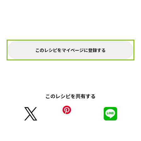
このレシピをマイページに登録する
このレシピを共有する