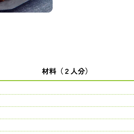
材料（２人分）