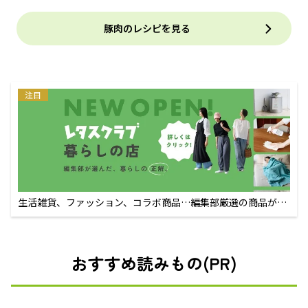
豚肉のレシピを見る
注目
生活雑貨、ファッション、コラボ商品…編集部厳選の商品が買
えるECサイト
おすすめ読みもの(PR)