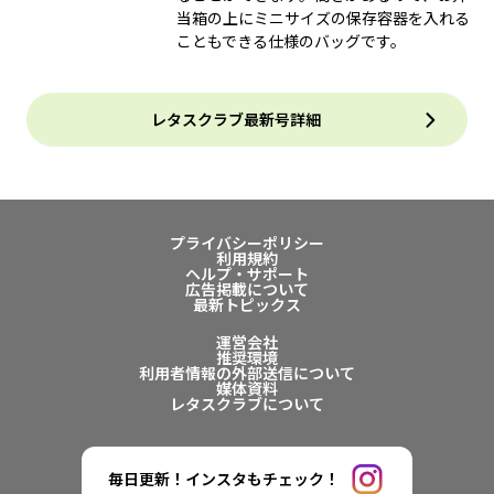
当箱の上にミニサイズの保存容器を入れる
こともできる仕様のバッグです。
レタスクラブ最新号詳細
プライバシーポリシー
利用規約
ヘルプ・サポート
広告掲載について
最新トピックス
運営会社
推奨環境
利用者情報の外部送信について
媒体資料
レタスクラブについて
毎日更新！インスタもチェック！