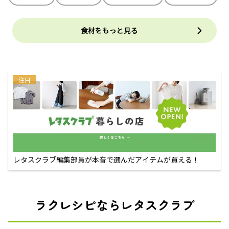
食材をもっと見る
注目
レタスクラブ編集部員が本音で選んだアイテムが買える！
ラクレシピならレタスクラブ