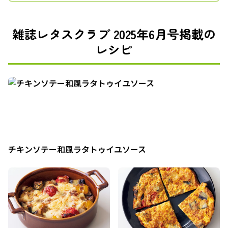
雑誌レタスクラブ 2025年6月号掲載の
レシピ
チキンソテー和風ラタトゥイユソース