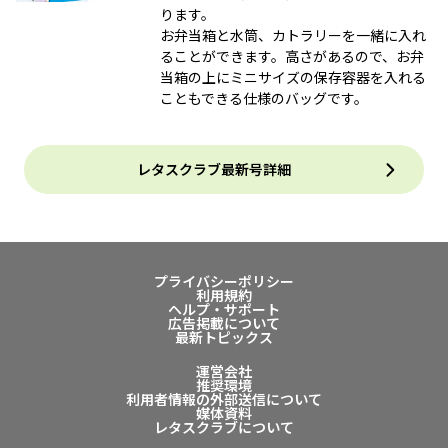
ります。
お弁当箱と水筒、カトラリーを一緒に入れ
ることができます。高さがあるので、お弁
当箱の上にミニサイズの保存容器を入れる
こともできる仕様のバッグです。
レタスクラブ最新号詳細
プライバシーポリシー
利用規約
ヘルプ・サポート
広告掲載について
最新トピックス
運営会社
推奨環境
利用者情報の外部送信について
媒体資料
レタスクラブについて