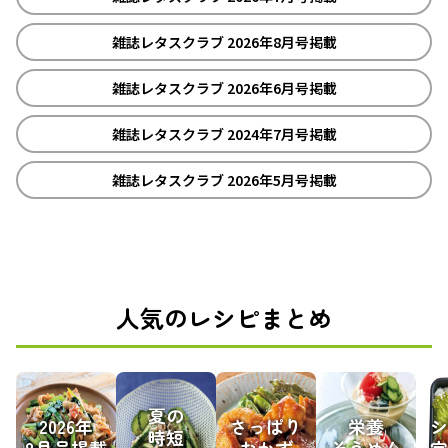
雑誌レタスクラブ 2026年8月号掲載
雑誌レタスクラブ 2026年6月号掲載
雑誌レタスクラブ 2024年7月号掲載
雑誌レタスクラブ 2026年5月号掲載
人気のレシピまとめ
夏の
2026年
さっぱり
栄養
シ
時短