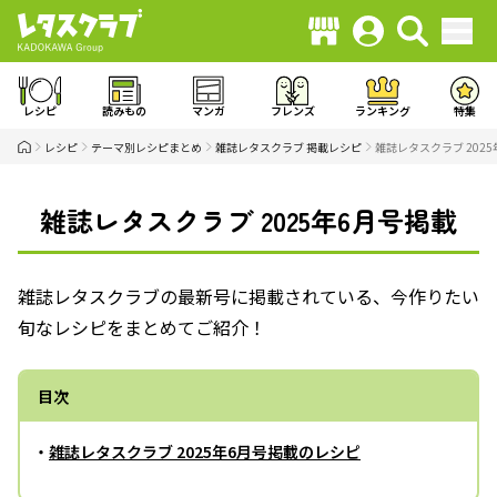
レシピ
読みもの
マンガ
フレンズ
ランキング
特集
レシピ
テーマ別レシピまとめ
雑誌レタスクラブ 掲載レシピ
雑誌レタスクラブ 202
雑誌レタスクラブ 2025年6月号掲載
雑誌レタスクラブの最新号に掲載されている、今作りたい
旬なレシピをまとめてご紹介！
目次
・
雑誌レタスクラブ 2025年6月号掲載のレシピ