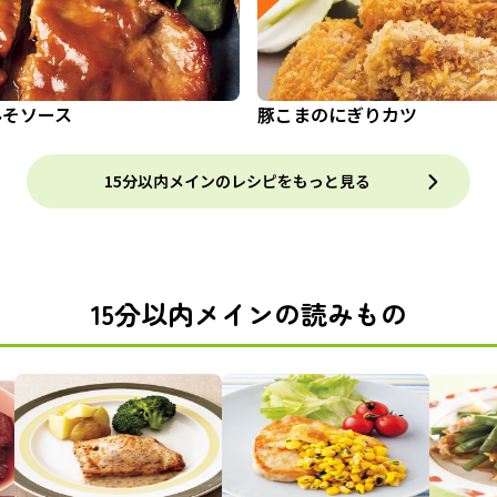
みそソース
豚こまのにぎりカツ
15分以内メインのレシピをもっと見る
15分以内メインの読みもの