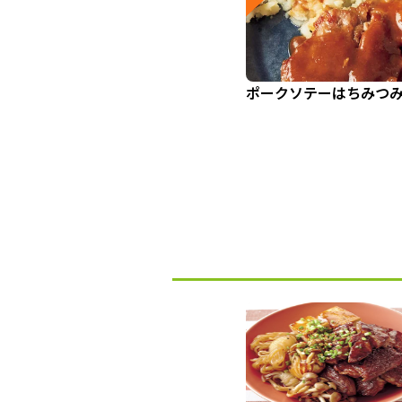
ポークソテーはちみつ