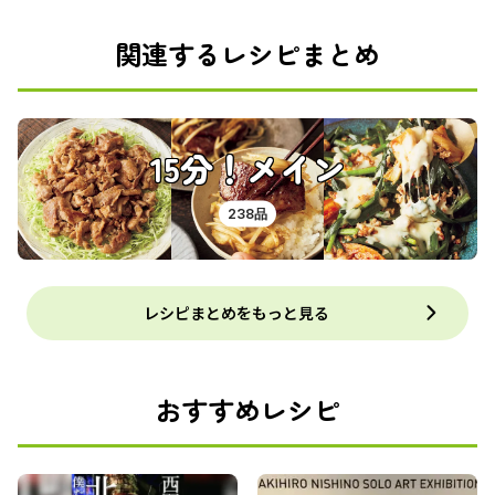
関連するレシピまとめ
15分！メイン
238品
レシピまとめをもっと見る
おすすめレシピ