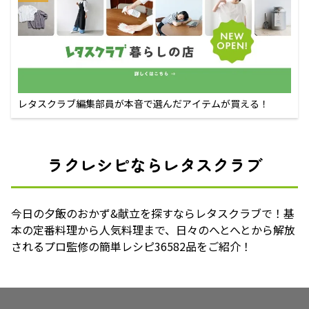
レタスクラブ編集部員が本音で選んだアイテムが買える！
ラクレシピならレタスクラブ
今日の夕飯のおかず&献立を探すならレタスクラブで！基
本の定番料理から人気料理まで、日々のへとへとから解放
されるプロ監修の簡単レシピ36582品をご紹介！