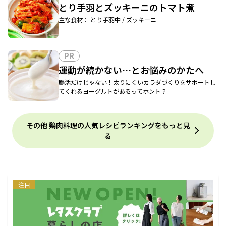
とり手羽とズッキーニのトマト煮
主な食材： とり手羽中 / ズッキーニ
PR
運動が続かない…とお悩みのかたへ
腸活だけじゃない！太りにくいカラダづくりをサポートし
てくれるヨーグルトがあるってホント？
その他 鶏肉料理の人気レシピランキングをもっと見
る
注目