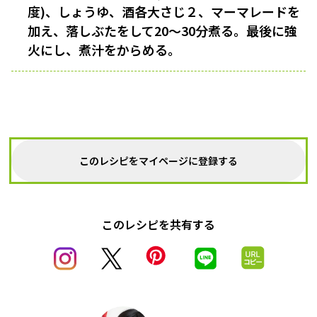
度)、しょうゆ、酒各大さじ２、マーマレードを
加え、落しぶたをして20〜30分煮る。最後に強
火にし、煮汁をからめる。
このレシピをマイページに登録する
このレシピを共有する