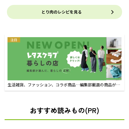
とり肉のレシピを見る
注目
生活雑貨、ファッション、コラボ商品…編集部厳選の商品が買
えるECサイト
おすすめ読みもの(PR)