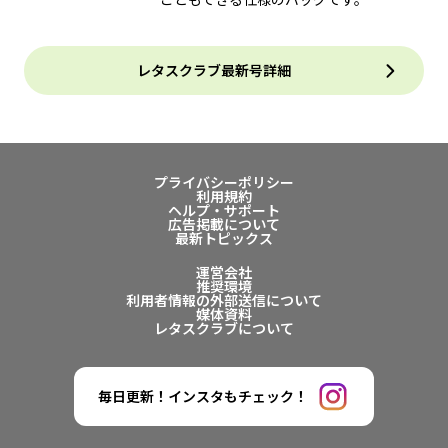
レタスクラブ最新号詳細
プライバシーポリシー
利用規約
ヘルプ・サポート
広告掲載について
最新トピックス
運営会社
推奨環境
利用者情報の外部送信について
媒体資料
レタスクラブについて
毎日更新！インスタもチェック！