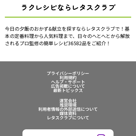
ラクレシピならレタスクラブ
今日の夕飯のおかず&献立を探すならレタスクラブで！基
本の定番料理から人気料理まで、日々のへとへとから解放
されるプロ監修の簡単レシピ36582品をご紹介！
プライバシーポリシー
利用規約
ヘルプ・サポート
広告掲載について
最新トピックス
運営会社
推奨環境
利用者情報の外部送信について
媒体資料
レタスクラブについて