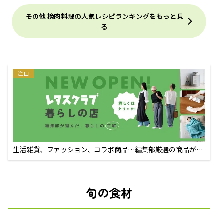
その他 挽肉料理の人気レシピランキングをもっと見
る
注目
生活雑貨、ファッション、コラボ商品…編集部厳選の商品が買
えるECサイト
旬の食材