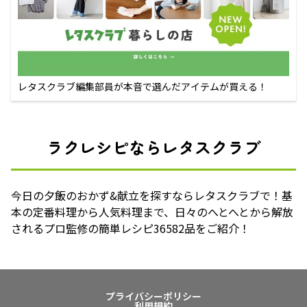
レタスクラブ編集部員が本音で選んだアイテムが買える！
ラクレシピならレタスクラブ
今日の夕飯のおかず&献立を探すならレタスクラブで！基
本の定番料理から人気料理まで、日々のへとへとから解放
されるプロ監修の簡単レシピ36582品をご紹介！
プライバシーポリシー
利用規約