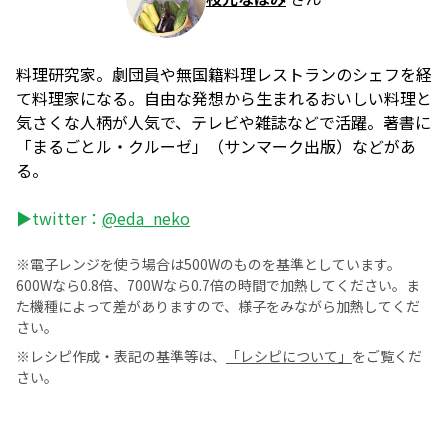
料理研究家。劇団員や無国籍料理レストランのシェフを経
て料理家になる。自由な発想から生まれるおいしい料理と
気さくな人柄が人気で、テレビや雑誌などで活躍。著書に
「まるごとル・クルーゼ」（サンマーク出版）などがあ
る。
▶twitter：
@eda_neko
※電子レンジを使う場合は500Wのものを基準としています。
600Wなら0.8倍、700Wなら0.7倍の時間で加熱してください。ま
た機種によって差がありますので、様子をみながら加熱してくだ
さい。
※レシピ作成・表記の基準等は、
「レシピについて」
をご覧くだ
さい。