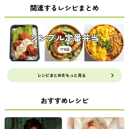
関連するレシピまとめ
シンプル定番弁当
178品
レシピまとめをもっと見る
おすすめレシピ