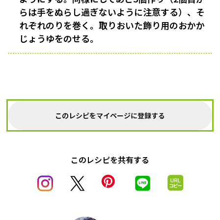
らは手をぬらし過ぎないように注意する）、そ
れぞれのりを巻く。取りおいた飾り用のおかか
じょうゆをのせる。
このレシピをマイページに登録する
このレシピを共有する