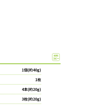
1個(約40g)
1枚
4本(約20g)
3枚(約20g)