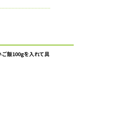
ご飯100gを入れて具