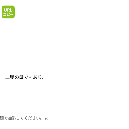
る。二児の母でもあり、
の時間で加熱してください。ま