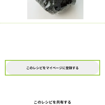
このレシピをマイページに登録する
このレシピを共有する