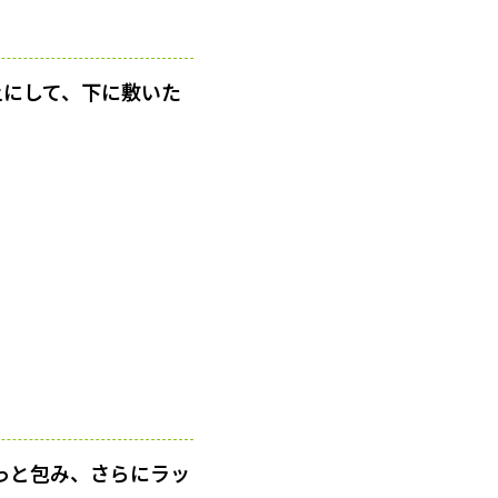
上にして、下に敷いた
っと包み、さらにラッ