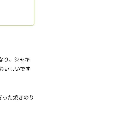
なり、シャキ
おいしいです
ぎった焼きのり