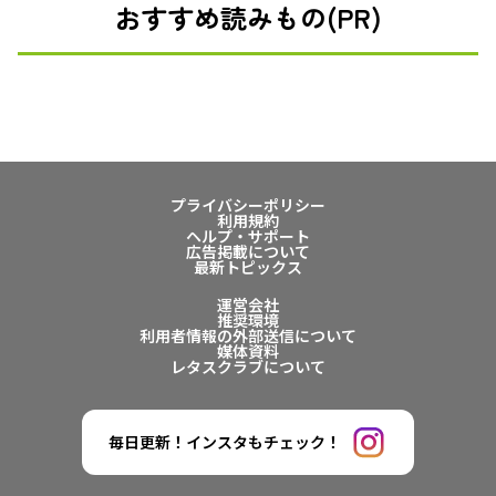
おすすめ読みもの(PR)
プライバシーポリシー
利用規約
ヘルプ・サポート
広告掲載について
最新トピックス
運営会社
推奨環境
利用者情報の外部送信について
媒体資料
レタスクラブについて
毎日更新！インスタもチェック！