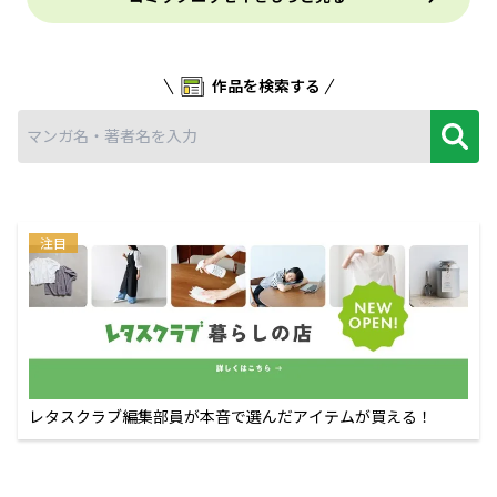
作品を検索する
注目
レタスクラブ編集部員が本音で選んだアイテムが買える！