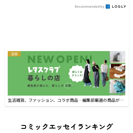
Recommended by
注目
生活雑貨、ファッション、コラボ商品…編集部厳選の商品が買
えるECサイト
コミックエッセイランキング