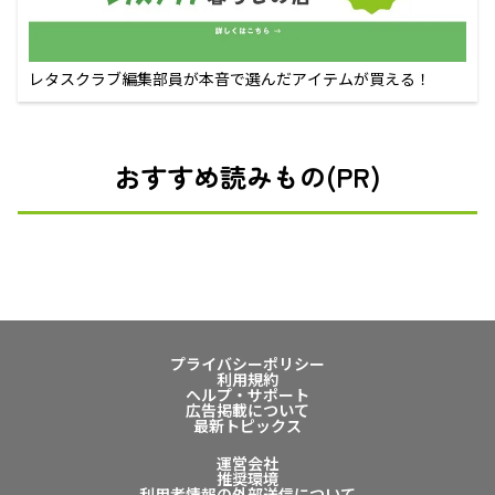
レタスクラブ編集部員が本音で選んだアイテムが買える！
おすすめ読みもの(PR)
プライバシーポリシー
利用規約
ヘルプ・サポート
広告掲載について
最新トピックス
運営会社
推奨環境
利用者情報の外部送信について