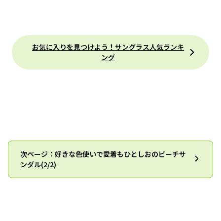
お気に入りを見つけよう！サングラス人気ランキ
ング
次ページ：好きな色使いで愛着もひとしおのビーチサ
ンダル(2/2)