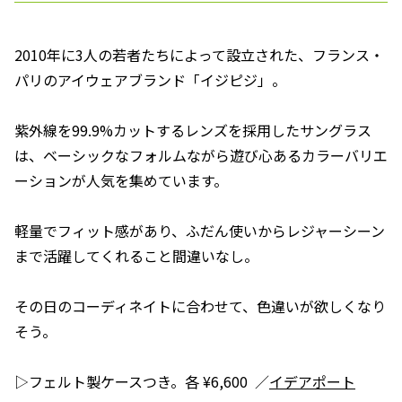
2010年に3人の若者たちによって設立された、フランス・
パリのアイウェアブランド「イジピジ」。
紫外線を99.9%カットするレンズを採用したサングラス
は、ベーシックなフォルムながら遊び心あるカラーバリエ
ーションが人気を集めています。
軽量でフィット感があり、ふだん使いからレジャーシーン
まで活躍してくれること間違いなし。
その日のコーディネイトに合わせて、色違いが欲しくなり
そう。
▷フェルト製ケースつき。各 ¥6,600 ／
イデアポート