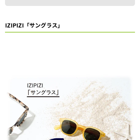
IZIPIZI「サングラス」