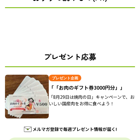
プレゼント応募
プレゼント企画
「「お肉のギフト券3000円分」」
「8月29日は焼肉の日」キャンペーンで、お
いしい国産肉をお得に食べよう！
メルマガ登録で毎週プレゼント情報が届く!