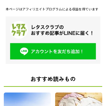
本ページはアフィリエイトプログラムによる収益を得ています
おすすめ読みもの