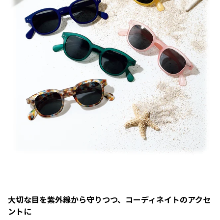
大切な目を紫外線から守りつつ、コーディネイトのアクセ
ントに