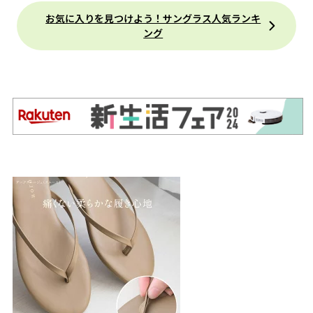
お気に入りを見つけよう！サングラス人気ランキ
ング