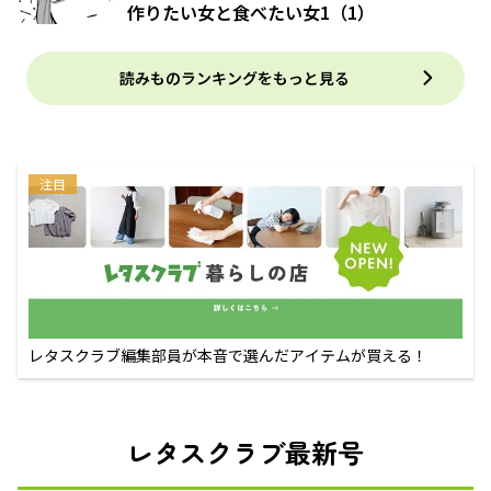
作りたい女と食べたい女1（1）
読みものランキングをもっと見る
注目
レタスクラブ編集部員が本音で選んだアイテムが買える！
レタスクラブ最新号