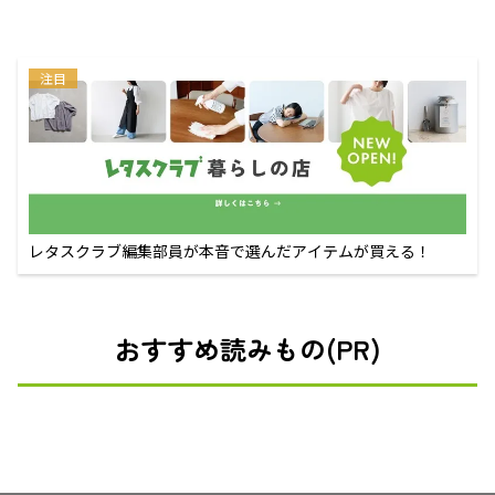
注目
レタスクラブ編集部員が本音で選んだアイテムが買える！
おすすめ読みもの(PR)