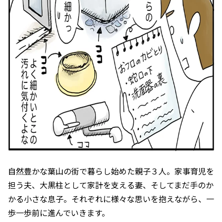
自然豊かな葉山の街で暮らし始めた親子３人。家事育児を
担う夫、大黒柱として家計を支える妻、そしてまだ手のか
かる小さな息子。それぞれに様々な思いを抱えながら、一
歩一歩前に進んでいきます。