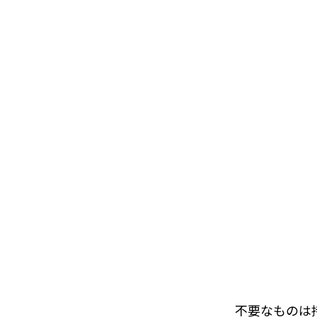
不要なものは