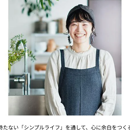
持たない「シンプルライフ」を通して、心に余白をつく