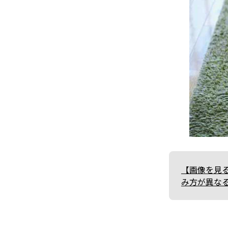
【画像を見
み方が異なる