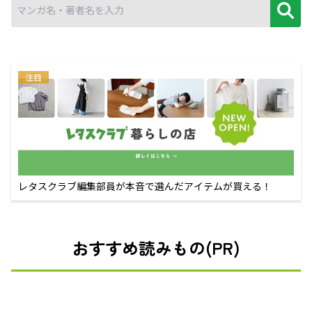
注目
レタスクラブ編集部員が本音で選んだアイテムが買える！
おすすめ読みもの(PR)