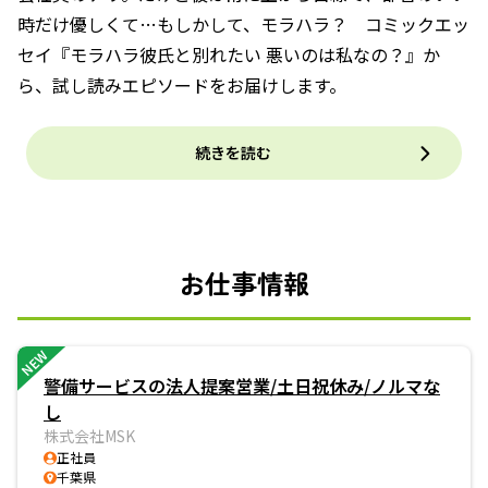
時だけ優しくて…もしかして、モラハラ？ コミックエッ
セイ『モラハラ彼氏と別れたい 悪いのは私なの？』か
ら、試し読みエピソードをお届けします。
続きを読む
お仕事情報
NEW
警備サービスの法人提案営業/土日祝休み/ノルマな
し
株式会社MSK
正社員
千葉県