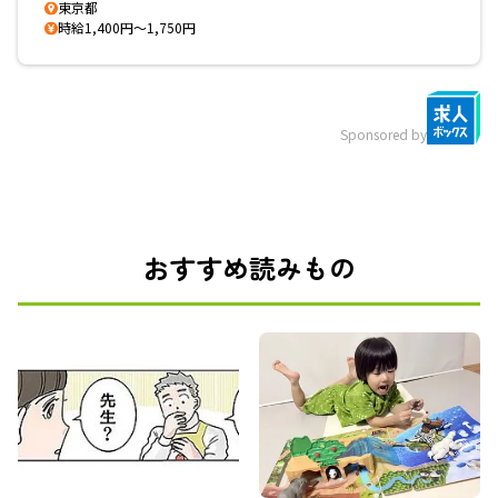
東京都
時給1,400円～1,750円
Sponsored by
おすすめ読みもの