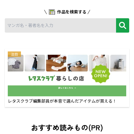
作品を検索する
注目
レタスクラブ編集部員が本音で選んだアイテムが買える！
おすすめ読みもの(PR)