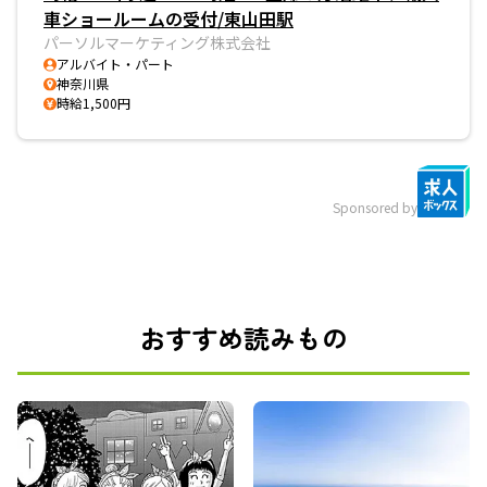
車ショールームの受付/東山田駅
パーソルマーケティング株式会社
アルバイト・パート
神奈川県
時給1,500円
Sponsored by
おすすめ読みもの