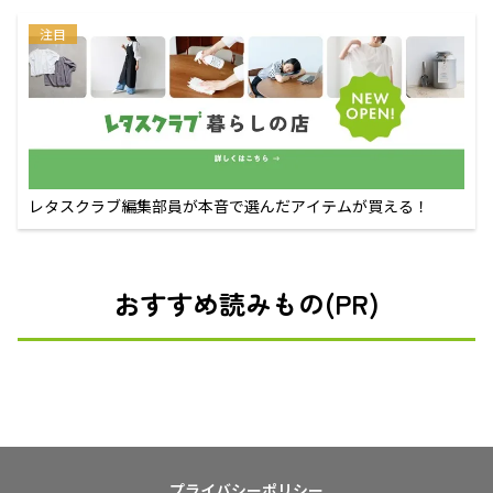
注目
レタスクラブ編集部員が本音で選んだアイテムが買える！
おすすめ読みもの(PR)
プライバシーポリシー